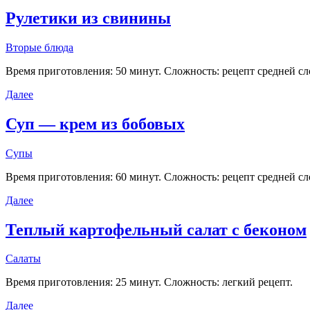
Рулетики из свинины
Вторые блюда
Время приготовления: 50 минут. Сложность: рецепт средней с
Далее
Суп — крем из бобовых
Супы
Время приготовления: 60 минут. Сложность: рецепт средней с
Далее
Теплый картофельный салат с беконом
Салаты
Время приготовления: 25 минут. Сложность: легкий рецепт.
Далее