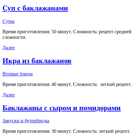
Суп с баклажанами
Супы
Время приготовления: 50 минут. Сложность: рецепт средней
сложности.
Далее
Икра из баклажанов
Вторые блюда
Время приготовления: 40 минут. Сложность: легкий рецепт.
Далее
Баклажаны с сыром и помидорами
Закуски и бутерброды
Время приготовления: 30 минут. Сложность: легкий рецепт.