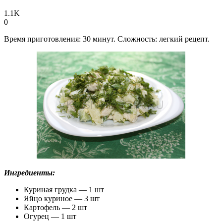
1.1K
0
Время приготовления: 30 минут. Сложность: легкий рецепт.
Ингредиенты:
Куриная грудка — 1 шт
Яйцо куриное — 3 шт
Картофель — 2 шт
Огурец — 1 шт