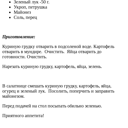
Зеленый лук -50 г.
Укроп, петрушка
Майонез
Соль, перец
Приготовление:
Куриную грудку отварить в подсоленой воде. Картофель
отварить в мундире. Очистить. Яйца отварить до
готовности. Очистить.
Нарезать куриную грудку, картофель, яйца, зелень.
В салатнице смешать куриную грудку, картофель, яйца,
огурец и зеленый лук. Посолить, поперчить и заправить
майонезом.
Перед подачей на стол посыпать обильно зеленью.
Приятного аппетита!