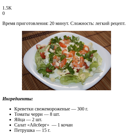
1.5K
0
Время приготовления: 20 минут. Сложность: легкий рецепт.
Ингредиенты:
Креветки свежемороженые — 300 г.
Томаты черри — 8 шт.
Яйца — 2 шт.
Салат «Айсберг» — 1 кочан
Петрушка — 15 г.