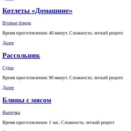
Котлеты «Домашние»
Вторые блюда
Время приготовления: 40 минут. Сложность: легкий рецепт.
Далее
Рассольник
Супы
Время приготовления: 90 минут. Сложность: легкий рецепт.
Далее
Блины с мясом
Выпечка
Время приготовления: 1 час. Сложность: легкий рецепт