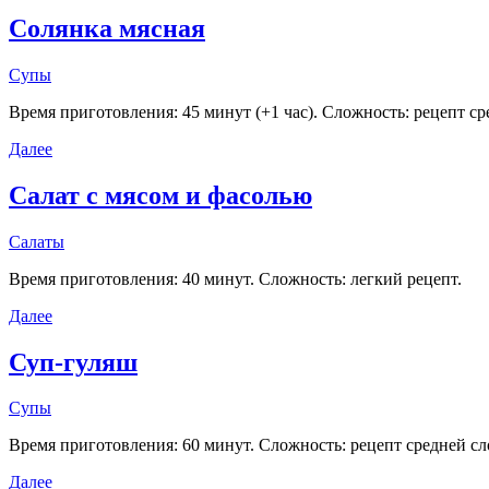
Солянка мясная
Супы
Время приготовления: 45 минут (+1 час). Сложность: рецепт с
Далее
Салат с мясом и фасолью
Салаты
Время приготовления: 40 минут. Сложность: легкий рецепт.
Далее
Суп-гуляш
Супы
Время приготовления: 60 минут. Сложность: рецепт средней с
Далее