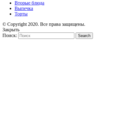
Вторые блюда
Выпечка
Торты
© Copyright 2020. Все права защищены.
Закрыть
Поиск:
Search