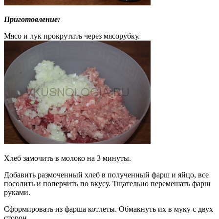
Приготовление:
Мясо и лук прокрутить через мясорубку.
Хлеб замочить в молоко на 3 минуты.
Добавить размоченный хлеб в полученный фарш и яйцо, все
посолить и поперчить по вкусу. Тщательно перемешать фарш
руками.
Сформировать из фарша котлеты. Обмакнуть их в муку с двух
сторон.