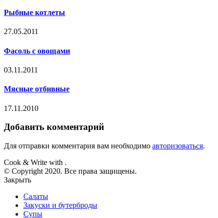
Рыбные котлеты
27.05.2011
Фасоль с овощами
03.11.2011
Мясные отбивные
17.11.2010
Добавить комментарий
Для отправки комментария вам необходимо
авторизоваться
.
Cook & Write with
.
© Copyright 2020. Все права защищены.
Закрыть
Салаты
Закуски и бутерброды
Супы