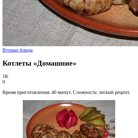
Вторые блюда
Котлеты «Домашние»
1K
0
Время приготовления: 40 минут. Сложность: легкий рецепт.