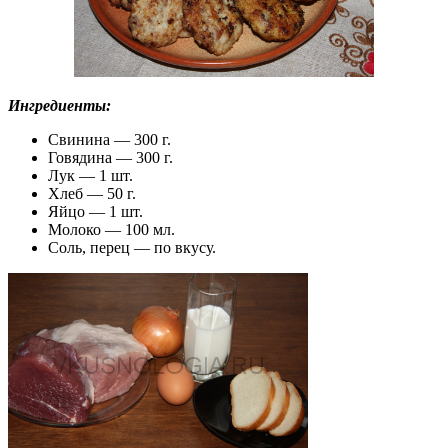
Ингредиенты:
Свинина — 300 г.
Говядина — 300 г.
Лук — 1 шт.
Хлеб — 50 г.
Яйцо — 1 шт.
Молоко — 100 мл.
Соль, перец — по вкусу.