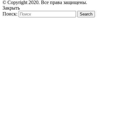
© Copyright 2020. Все права защищены.
Закрыть
Поиск:
Search