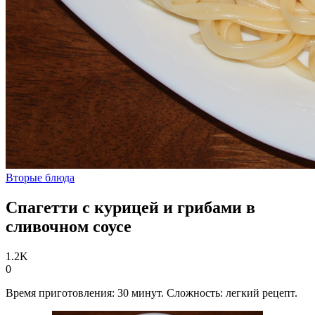
Вторые блюда
Спагетти с курицей и грибами в
сливочном соусе
1.2K
0
Время приготовления: 30 минут. Сложность: легкий рецепт.