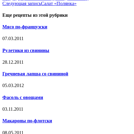
Следующая запись
Салат «Полянка»
Еще рецепты из этой рубрики
Мясо по-французски
07.03.2011
Рулетики из свинины
28.12.2011
Гречневая лапша со свининой
05.03.2012
Фасоль с овощами
03.11.2011
Макароны по-флотски
08.05.2011