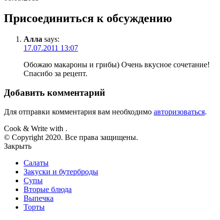
Присоединиться к обсуждению
Алла
says:
17.07.2011 13:07
Обожаю макароны и грибы) Очень вкусное сочетание!
Спасибо за рецепт.
Добавить комментарий
Для отправки комментария вам необходимо
авторизоваться
.
Cook & Write with
.
© Copyright 2020. Все права защищены.
Закрыть
Салаты
Закуски и бутерброды
Супы
Вторые блюда
Выпечка
Торты