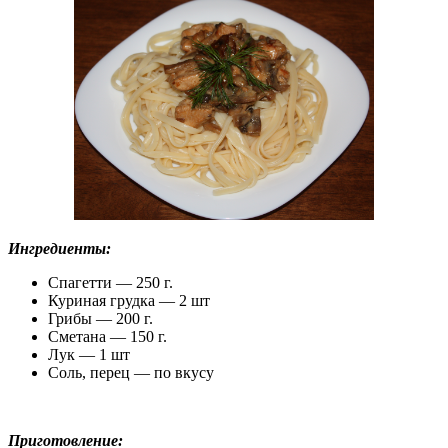
Ингредиенты:
Спагетти — 250 г.
Куриная грудка — 2 шт
Грибы — 200 г.
Сметана — 150 г.
Лук — 1 шт
Соль, перец — по вкусу
Приготовление: