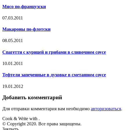
Мясо по-французски
07.03.2011
Макароны по-флотски
08.05.2011
Спагетти с курицей и грибами в сливочном соусе
10.01.2011
Тефтели запеченные в духовке в сметанном соусе
19.01.2012
Добавить комментарий
Для отправки комментария вам необходимо
авторизоваться
.
Cook & Write with
.
© Copyright 2020. Все права защищены.
Закрыть