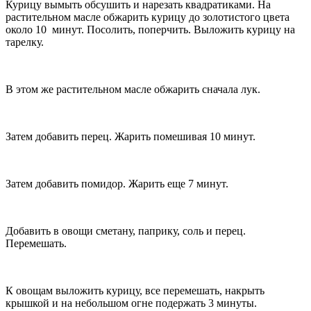
Курицу вымыть обсушить и нарезать квадратиками. На
растительном масле обжарить курицу до золотистого цвета
около 10 минут. Посолить, поперчить. Выложить курицу на
тарелку.
В этом же растительном масле обжарить сначала лук.
Затем добавить перец. Жарить помешивая 10 минут.
Затем добавить помидор. Жарить еще 7 минут.
Добавить в овощи сметану, паприку, соль и перец.
Перемешать.
К овощам выложить курицу, все перемешать, накрыть
крышкой и на небольшом огне подержать 3 минуты.