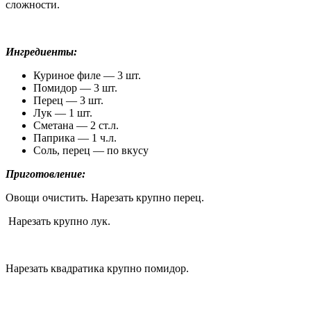
сложности.
Ингредиенты:
Куриное филе — 3 шт.
Помидор — 3 шт.
Перец — 3 шт.
Лук — 1 шт.
Сметана — 2 ст.л.
Паприка — 1 ч.л.
Соль, перец — по вкусу
Приготовление:
Овощи очистить. Нарезать крупно перец.
Нарезать крупно лук.
Нарезать квадратика крупно помидор.